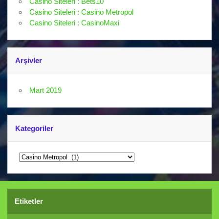
Casino Siteleri : Bets10
Casino Siteleri : Casino Metropol
Casino Siteleri : CasinoMaxi
Arşivler
Mart 2019
Kategoriler
Kategoriler
Etiketler