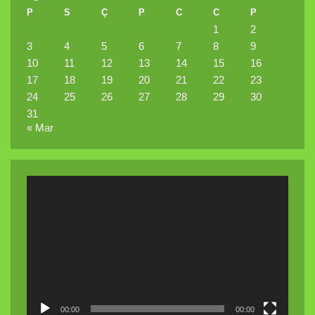
P
S
Ç
P
C
C
P
1
2
3
4
5
6
7
8
9
10
11
12
13
14
15
16
17
18
19
20
21
22
23
24
25
26
27
28
29
30
31
« Mar
Video
oynatıcı
00:00
00:00