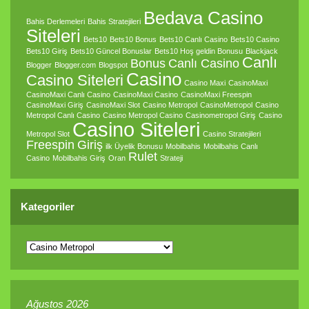
Bedava Casino
Bahis Derlemeleri
Bahis Stratejileri
Siteleri
Bets10
Bets10 Bonus
Bets10 Canlı Casino
Bets10 Casino
Bets10 Giriş
Bets10 Güncel Bonuslar
Bets10 Hoş geldin Bonusu
Blackjack
Canlı
Bonus
Canlı Casino
Blogger
Blogger.com
Blogspot
Casino
Casino Siteleri
Casino Maxi
CasinoMaxi
CasinoMaxi Canlı Casino
CasinoMaxi Casino
CasinoMaxi Freespin
CasinoMaxi Giriş
CasinoMaxi Slot
Casino Metropol
CasinoMetropol
Casino
Metropol Canlı Casino
Casino Metropol Casino
Casinometropol Giriş
Casino
Casino Siteleri
Metropol Slot
Casino Stratejileri
Freespin
Giriş
ilk Üyelik Bonusu
Mobilbahis
Mobilbahis Canlı
Rulet
Casino
Mobilbahis Giriş
Oran
Strateji
Kategoriler
Kategoriler
Ağustos 2026