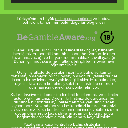
Türkiye'nin en büyük
online casino siteleri
ve bedava
bahisleri, tamamının bulunduğu bir blog sitesi.
Genel Bilgi ve Bilinçli Bahis : Değerli takipçiler, bilmenizi
istediğimiz en önemli konu bir insanın her zaman ilelebet
kazanamayacağı ve bir yerlerde muhakkak çuvallayacağı.
Bunun için mutlaka ama mutlaka bilinçli bahis oynamayı
öğrenmelisiniz.
Gelişmiş ülkelerde yasalar insanlara bahis ve kumar
oynamayın demiyor, bilinçli oynayın diyor, bu yasalarda her
insanın bir ay içinde oynayabileceği limitlerde konulmakta,
diyelim ki o insan konulmuş sabit limiti aştı, bu seferde
durması için gerekli aksiyonlar alınıyor.
Sizlere tavsiyemiz kendinize bir limit belirlemeniz ve o limitin
üstüne çıkmamanız. Diyelim ki limitinizi doldurdunuz, bu
durumda bir sonraki ay'ı beklemeniz ve yeni limitinizden
oynamanız. Kazandığınızda ise kendinizi kontrol etmenizi
tavsiye ederiz, kasa kontrol sistemlerini inceleyebilir, size en
uygun olanı seçip kazandıklarınızdan bir bölümünü bu
bağlamda garantiye almak için kenara koyabilirsiniz.
Yazdığımız kasa kontrol ve bahis stratejilerini