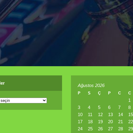
ler
Ağustos 2026
P
S
Ç
P
C
C
ler
1
3
4
5
6
7
8
10
11
12
13
14
15
17
18
19
20
21
22
24
25
26
27
28
29