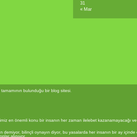
31
« Mar
 tamamının bulunduğu bir blog sitesi.
istediğimiz en önemli konu bir insanın her zaman ilelebet kazanamayacağı
emiyor, bilinçli oynayın diyor, bu yasalarda her insanın bir ay içinde 
onlar alınıyor.