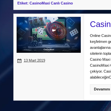
Etiket:
CasinoMaxi Canlı Casino
Casin
Online Casino
keşfetmen ge
avantajlarına
sitelerin top
Casino Maxi o
13 Mart 2019
CasinoMaxi C
çekiyor. Cas
alabileceğin
Devamını