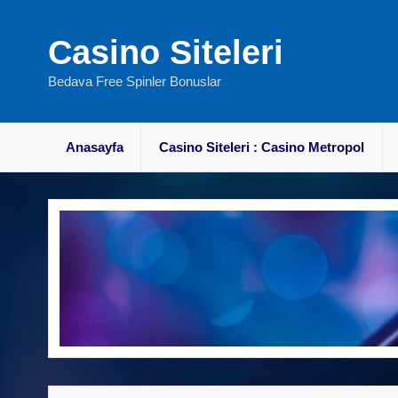
İçeriğe
geç
Casino Siteleri
Bedava Free Spinler Bonuslar
Anasayfa
Casino Siteleri : Casino Metropol