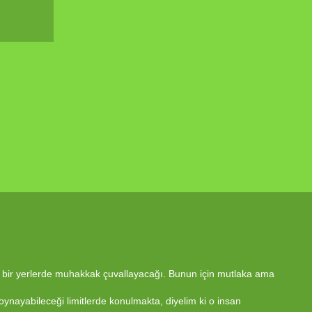
 ve bir yerlerde muhakkak çuvallayacağı. Bunun için mutlaka ama
oynayabileceği limitlerde konulmakta, diyelim ki o insan