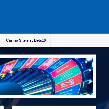
Casino Siteleri : Bets10