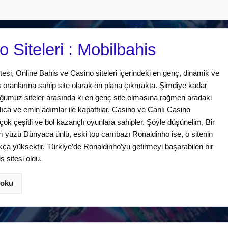
 Siteleri : Mobilbahis
tesi, Online Bahis ve Casino siteleri içerindeki en genç, dinamik ve
 oranlarına sahip site olarak ön plana çıkmakta. Şimdiye kadar
uğumuz siteler arasında ki en genç site olmasına rağmen aradaki
ıca ve emin adımlar ile kapattılar. Casino ve Canlı Casino
ok çeşitli ve bol kazançlı oyunlara sahipler. Şöyle düşünelim, Bir
am yüzü Dünyaca ünlü, eski top cambazı Ronaldinho ise, o sitenin
kça yüksektir. Türkiye’de Ronaldinho’yu getirmeyi başarabilen bir
s sitesi oldu.
 oku