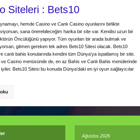
 Siteleri : Bets10
namayı, hemde Casino ve Canlı Casino oyunlarını birlikte
iyorsan, sana önerebileceğim harika bir site var. Kendisi uzun bir
ektörün Öncülüğünü yapıyor. Tüm oyunları bir arada bulmak ve
yorsan, gitmen gereken tek adres Bets10 Sitesi olacak. Bets10
ve canlı bahis konularında kendini tüm Dünya’ya ispatlamış bir site.
 ve Casino menüsünde de, en az Bahis ve Canlı Bahis menülerinde
iyiler. Bets10 Sitesi bu konuda Dünya’daki en iyi oyun sağlayıcılar
 oku
ler
Ağustos 2026