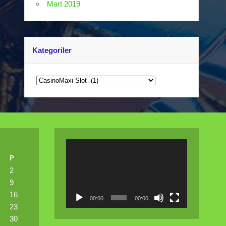
Mart 2019
Kategoriler
Kategoriler
Video
oynatıcı
P
2
9
16
00:00
00:00
23
30