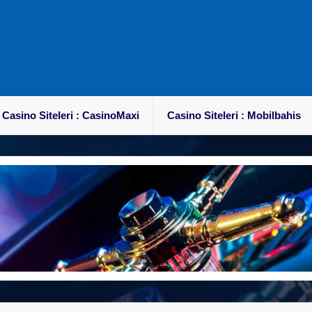
Casino Siteleri : CasinoMaxi
Casino Siteleri : Mobilbahis