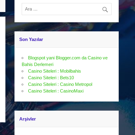
Son Yazılar
Blogspot yani Blogger.com da Casino ve
Bahis Derlemeri
Casino Siteleri : Mobilbahis
Casino Siteleri : Bets10
Casino Siteleri : Casino Metropol
Casino Siteleri : CasinoMaxi
Arşivler