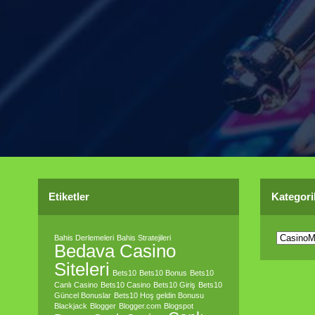
Etiketler
Kategori
Kategori
Bahis Derlemeleri
Bahis Stratejileri
Bedava Casino
Siteleri
Bets10
Bets10 Bonus
Bets10
Canlı Casino
Bets10 Casino
Bets10 Giriş
Bets10
Güncel Bonuslar
Bets10 Hoş geldin Bonusu
Blackjack
Blogger
Blogger.com
Blogspot