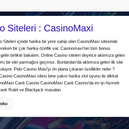
o Siteleri : CasinoMaxi
 Siteleri içinde harika bir yere sahip olan CasinoMaxi sitesinde
reken bir çok harika özellik var. Casinomaxi’nin tüm bonus
 gelin birlikte bakalım. Online Casino siteleri deyince aklımıza gelen
lamı bir elin parmağını geçmez. Bunlardan’da aklımıza gelen ilk site
luyor. Peki Casino Maxi’yi ön plana çıkaran özellikler neler ?
asino CasinoMaxi sitesi bine yakın harika slot oyunu ile dikkat
inoMaxi Canlı Casino CasinoMaxi Canlı Casino’da en iyi hizmeti
Canlı Rulet ve Blackjack masaları
 oku