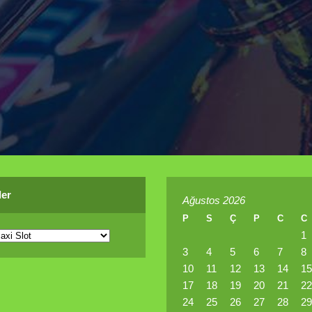
ler
Ağustos 2026
P
S
Ç
P
C
C
ler
1
3
4
5
6
7
8
10
11
12
13
14
15
17
18
19
20
21
22
24
25
26
27
28
29